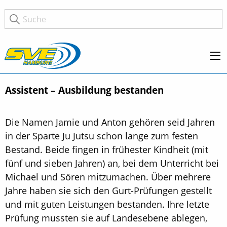
Assistent – Ausbildung bestanden
Die Namen Jamie und Anton gehören seid Jahren
in der Sparte Ju Jutsu schon lange zum festen
Bestand. Beide fingen in frühester Kindheit (mit
fünf und sieben Jahren) an, bei dem Unterricht bei
Michael und Sören mitzumachen. Über mehrere
Jahre haben sie sich den Gurt-Prüfungen gestellt
und mit guten Leistungen bestanden. Ihre letzte
Prüfung mussten sie auf Landesebene ablegen,