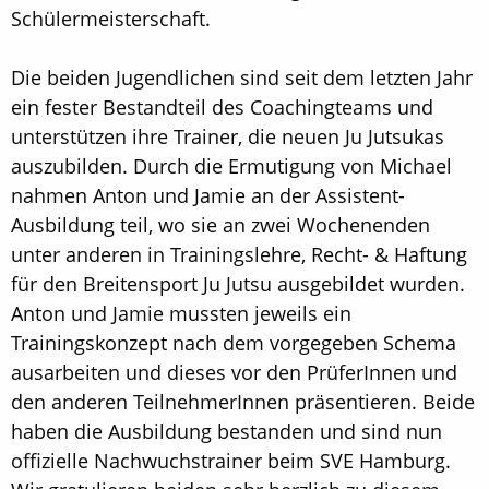
Schülermeisterschaft.
Die beiden Jugendlichen sind seit dem letzten Jahr
ein fester Bestandteil des Coachingteams und
unterstützen ihre Trainer, die neuen Ju Jutsukas
auszubilden. Durch die Ermutigung von Michael
nahmen Anton und Jamie an der Assistent-
Ausbildung teil, wo sie an zwei Wochenenden
unter anderen in Trainingslehre, Recht- & Haftung
für den Breitensport Ju Jutsu ausgebildet wurden.
Anton und Jamie mussten jeweils ein
Trainingskonzept nach dem vorgegeben Schema
ausarbeiten und dieses vor den PrüferInnen und
den anderen TeilnehmerInnen präsentieren. Beide
haben die Ausbildung bestanden und sind nun
offizielle Nachwuchstrainer beim SVE Hamburg.