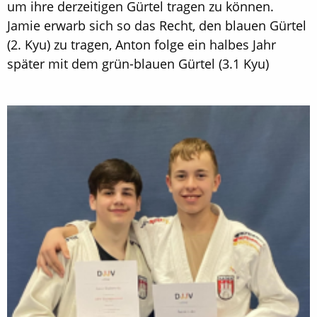
um ihre derzeitigen Gürtel tragen zu können.
Jamie erwarb sich so das Recht, den blauen Gürtel
(2. Kyu) zu tragen, Anton folge ein halbes Jahr
später mit dem grün-blauen Gürtel (3.1 Kyu)