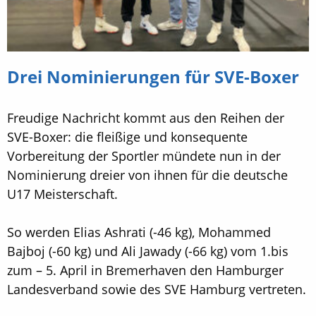
Drei Nominierungen für SVE-Boxer
Freudige Nachricht kommt aus den Reihen der
SVE-Boxer: die fleißige und konsequente
Vorbereitung der Sportler mündete nun in der
Nominierung dreier von ihnen für die deutsche
U17 Meisterschaft.
So werden Elias Ashrati (-46 kg), Mohammed
Bajboj (-60 kg) und Ali Jawady (-66 kg) vom 1.bis
zum – 5. April in Bremerhaven den Hamburger
Landesverband sowie des SVE Hamburg vertreten.