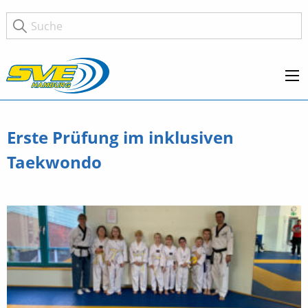
Erste Prüfung im inklusiven
Taekwondo