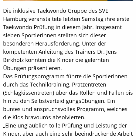
Die inklusive Taekwondo Gruppe des SVE
Hamburg veranstaltete letzten Samstag ihre erste
Taekwondo Prüfung in diesem Jahr. Insgesamt
sieben SportlerInnen stellten sich dieser
besonderen Herausforderung. Unter der
kompetenten Anleitung des Trainers Dr. Jens
Birkholz konnten die Kinder die gelernten
Übungen präsentieren.
Das Prüfungsprogramm führte die SportlerInnen
durch das Techniktraining, Pratzentreten
(Schlagkissentreten) über das Rollen und Fallen bis
hin zu den Selbstverteidigungsübungen. Ein
buntes und anspruchsvolles Programm, welches
die Kids bravourös absolvierten.
„Eine unglaublich tolle Prüfung und Leistung der
Kinder, aber auch eine sehr beeindruckende Arbeit