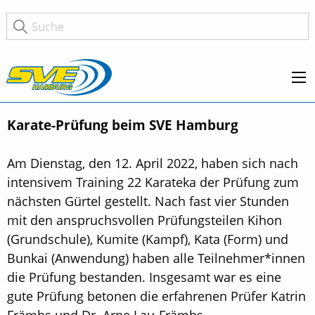
Karate-Prüfung beim SVE Hamburg
Am Dienstag, den 12. April 2022, haben sich nach
intensivem Training 22 Karateka der Prüfung zum
nächsten Gürtel gestellt. Nach fast vier Stunden
mit den anspruchsvollen Prüfungsteilen Kihon
(Grundschule), Kumite (Kampf), Kata (Form) und
Bunkai (Anwendung) haben alle Teilnehmer*innen
die Prüfung bestanden. Insgesamt war es eine
gute Prüfung betonen die erfahrenen Prüfer Katrin