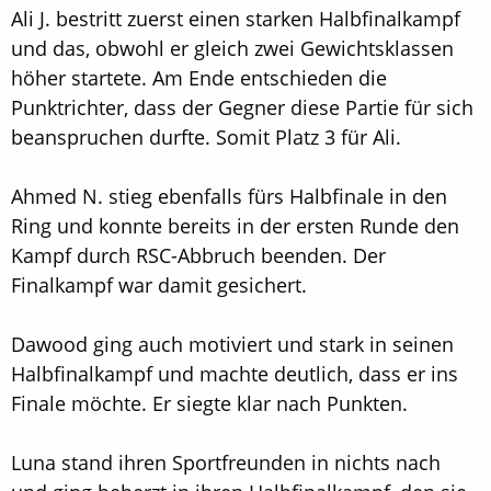
Ali J. bestritt zuerst einen starken Halbfinalkampf
und das, obwohl er gleich zwei Gewichtsklassen
höher startete. Am Ende entschieden die
Punktrichter, dass der Gegner diese Partie für sich
beanspruchen durfte. Somit Platz 3 für Ali.
Ahmed N. stieg ebenfalls fürs Halbfinale in den
Ring und konnte bereits in der ersten Runde den
Kampf durch RSC-Abbruch beenden. Der
Finalkampf war damit gesichert.
Dawood ging auch motiviert und stark in seinen
Halbfinalkampf und machte deutlich, dass er ins
Finale möchte. Er siegte klar nach Punkten.
Luna stand ihren Sportfreunden in nichts nach