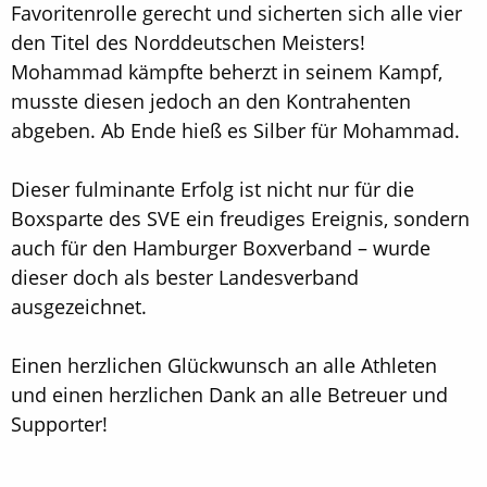
Favoritenrolle gerecht und sicherten sich alle vier
den Titel des Norddeutschen Meisters!
Mohammad kämpfte beherzt in seinem Kampf,
musste diesen jedoch an den Kontrahenten
abgeben. Ab Ende hieß es Silber für Mohammad.
Dieser fulminante Erfolg ist nicht nur für die
Boxsparte des SVE ein freudiges Ereignis, sondern
auch für den Hamburger Boxverband – wurde
dieser doch als bester Landesverband
ausgezeichnet.
Einen herzlichen Glückwunsch an alle Athleten
und einen herzlichen Dank an alle Betreuer und
Supporter!