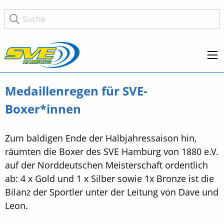
Medaillenregen für SVE-
Boxer*innen
Zum baldigen Ende der Halbjahressaison hin,
räumten die Boxer des SVE Hamburg von 1880 e.V.
auf der Norddeutschen Meisterschaft ordentlich
ab: 4 x Gold und 1 x Silber sowie 1x Bronze ist die
Bilanz der Sportler unter der Leitung von Dave und
Leon.