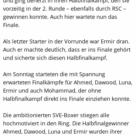
und ging beherzt in ihren Halbfinalkampf, den sie
vorzeitig in der 2. Runde – ebenfalls durch RSC –
gewinnen konnte. Auch hier wartete nun das
Finale.
Als letzter Starter in der Vorrunde war Ermir dran.
Auch er machte deutlich, dass er ins Finale gehört
und sicherte sich diesen Halbfinalkampf.
Am Sonntag starteten die mit Spannung
erwarteten Finalkämpfe für Ahmed, Dawood, Luna,
Ermir und auch Mohammad, der ohne
Halbfinalkampf direkt ins Finale einziehen konnte.
Die ambitionierten SVE-Boxer stiegen alle
hochmotiviert in den Ring. Die Halbfinalgewinner
Ahmed, Dawood, Luna und Ermir wurden ihrer