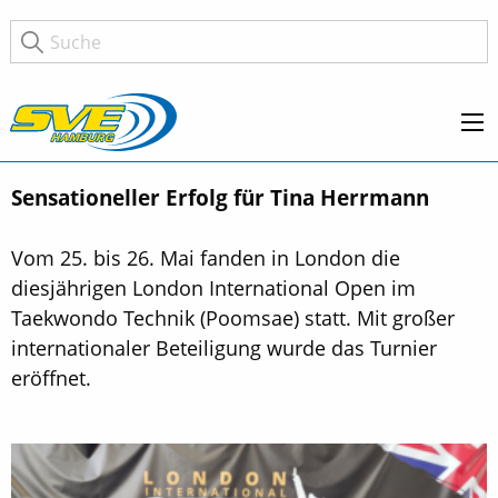
Sensationeller Erfolg für Tina Herrmann
Vom 25. bis 26. Mai fanden in London die
diesjährigen London International Open im
Taekwondo Technik (Poomsae) statt. Mit großer
internationaler Beteiligung wurde das Turnier
eröffnet.