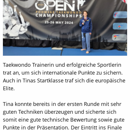
Taekwondo Trainerin und erfolgreiche Sportlerin
trat an, um sich internationale Punkte zu sichern.
Auch in Tinas Startklasse traf sich die europäische
Elite.
Tina konnte bereits in der ersten Runde mit sehr
guten Techniken überzeugen und sicherte sich
somit eine gute technische Bewertung sowie gute
Punkte in der Präsentation. Der Eintritt ins Finale