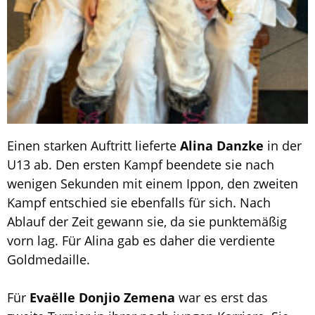
Einen starken Auftritt lieferte
Alina Danzke
in der
U13 ab. Den ersten Kampf beendete sie nach
wenigen Sekunden mit einem Ippon, den zweiten
Kampf entschied sie ebenfalls für sich. Nach
Ablauf der Zeit gewann sie, da sie punktemäßig
vorn lag. Für Alina gab es daher die verdiente
Goldmedaille.
Für
Evaëlle Donjio Zemena
war es erst das