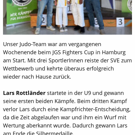
Unser Judo-Team war am vergangenen
Wochenende beim JGS Fighters Cup in Hamburg
am Start. Mit drei SportlerInnen reiste der SVE zum
Wettbewerb und kehrte überaus erfolgreich
wieder nach Hause zurück.
Lars Rottländer
startete in der U9 und gewann
seine ersten beiden Kämpfe. Beim dritten Kampf
verlor Lars durch eine Kampfrichter-Entscheidung,
da die Zeit abgelaufen war und ihm ein Wurf mit
Wertung aberkannt wurde. Dadurch gewann Lars
am Ende die Silbermedaille.