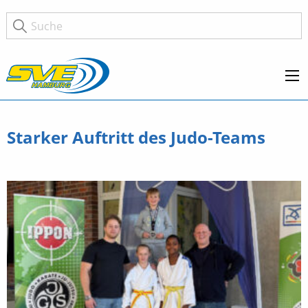
Starker Auftritt des Judo-Teams