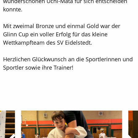
wunderschönen Uchi-Mata für sich entscheiden
konnte.
Mit zweimal Bronze und einmal Gold war der
Glinn Cup ein voller Erfolg für das kleine
Wettkampfteam des SV Eidelstedt.
Herzlichen Glückwunsch an die Sportlerinnen und
Sportler sowie ihre Trainer!