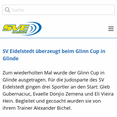
SV Eidelstedt überzeugt beim Glinn Cup in
Glinde
Zum wiederholten Mal wurde der Glinn Cup in
Glinde ausgetragen. Für die Judosparte des SV
Eidelstedt gingen drei Sportler an den Start: Gleb
Gubernaciuc, Evaelle Donjio Zemena und Eli Vieira
Hein. Begleitet und gecoacht wurden sie von
ihrem Trainer Alexander Bichel.