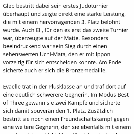
Gleb bestritt dabei sein erstes Judoturnier
überhaupt und zeigte direkt eine starke Leistung,
die mit einem hervorragenden 3. Platz belohnt
wurde. Auch Eli, für den es erst das zweite Turnier
war, überzeugte auf der Matte. Besonders
beeindruckend war sein Sieg durch einen
sehenswerten Uchi-Mata, den er mit Ippon
vorzeitig für sich entscheiden konnte. Am Ende
sicherte auch er sich die Bronzemedaille.
Evaelle trat in der Plusklasse an und traf dort auf
eine deutlich schwerere Gegnerin. Im Modus Best
of Three gewann sie zwei Kämpfe und sicherte
sich damit souverän den 1. Platz. Zusätzlich
bestritt sie noch einen Freundschaftskampf gegen
eine weitere Gegnerin, den sie ebenfalls mit einem